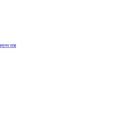
 বললেন তারা