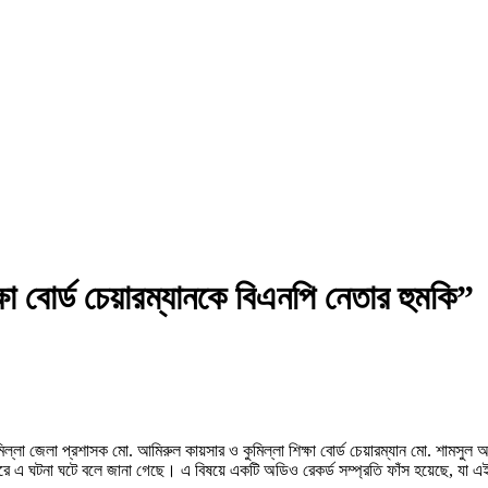
বোর্ড চেয়ারম্যানকে বিএনপি নেতার হুমকি”
কুমিল্লা জেলা প্রশাসক মো. আমিরুল কায়সার ও কুমিল্লা শিক্ষা বোর্ড চেয়ারম্যান মো. শ
রে এ ঘটনা ঘটে বলে জানা গেছে। এ বিষয়ে একটি অডিও রেকর্ড সম্প্রতি ফাঁস হয়েছে, যা এই 