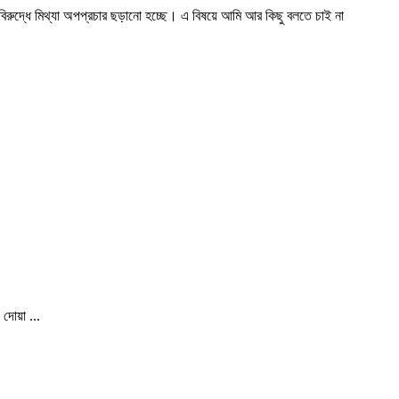
ুদ্ধে মিথ্যা অপপ্রচার ছড়ানো হচ্ছে। এ বিষয়ে আমি আর কিছু বলতে চাই না
 দোয়া ...