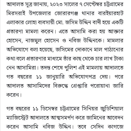
আদালত সূত্র জানায়, ২০২৩ সালের ৭ সেপ্টেম্বর চট্টগ্রামের 
মিরসরাই উপজেলার জোরারগঞ্জ থানার বারইয়ারহাট 
এলাকার লোহা ব্যবসায়ী মো. জসিম উদ্দিন বাদী হয়ে একটি 
প্রতারণা মামলা করেন। এতে আসামি করা হয় আক্তার 
হোসেন, নাজমুল হোসেন ও নবিজ উদ্দিনকে। মামলার 
অভিযোগে বলা হয়েছে, জসিমের দোকানে মাল পাঠানোর 
কথা বলে প্রতারণার মাধ্যমে তাঁর কাছ থেকে চার লাখ টাকা 
নেন আসামিরা। তদন্ত শেষে পুলিশ এই মামলায় আদালতে 
গত বছরের ১১ জানুয়ারি অভিযোগপত্র দেয়। পরে 
আদালত আসামিদের বিরুদ্ধে গ্রেপ্তারি পরোয়ানা জারি 
করেন।
গত বছরের ১১ ডিসেম্বর চট্টগ্রামের সিনিয়র জুডিশিয়াল 
ম্যাজিস্ট্রেট আদালতে আত্মসমর্পণ করে জামিনের আবেদন 
করেন আসামি নবিজ উদ্দিন। তবে সেদিন কাগজে 