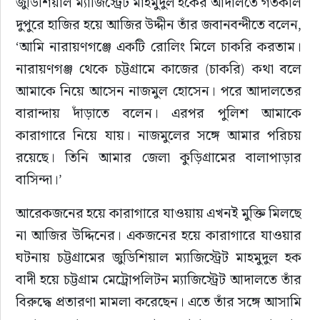
জুডিশিয়াল ম্যাজিস্ট্রেট মাহমুদুল হকের আদালতে গতকাল 
দুপুরে হাজির হয়ে আজির উদ্দীন তাঁর জবানবন্দীতে বলেন, 
‘আমি নারায়ণগঞ্জে একটি রোলিং মিলে চাকরি করতাম। 
নারায়ণগঞ্জ থেকে চট্টগ্রামে কাজের (চাকরি) কথা বলে 
আমাকে নিয়ে আসেন নাজমুল হোসেন। পরে আদালতের 
বারান্দায় দাঁড়াতে বলেন। এরপর পুলিশ আমাকে 
কারাগারে নিয়ে যায়। নাজমুলের সঙ্গে আমার পরিচয় 
রয়েছে। তিনি আমার জেলা কুড়িগ্রামের বালাপাড়ার 
বাসিন্দা।’
আরেকজনের হয়ে কারাগারে যাওয়ায় এখনই মুক্তি মিলছে 
না আজির উদ্দিনের। একজনের হয়ে কারাগারে যাওয়ার 
ঘটনায় চট্টগ্রামের জুডিশিয়াল ম্যাজিস্ট্রেট মাহমুদুল হক 
বাদী হয়ে চট্টগ্রাম মেট্রোপলিটন ম্যাজিস্ট্রেট আদালতে তাঁর 
বিরুদ্ধে প্রতারণা মামলা করেছেন। এতে তাঁর সঙ্গে আসামি 