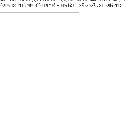
নিয়ে জানতে পারছি আজ কুমিল্লায় প্রতীক বরাদ্দ দিবে। তাই ভোরেই চলে এসেছি এখানে।