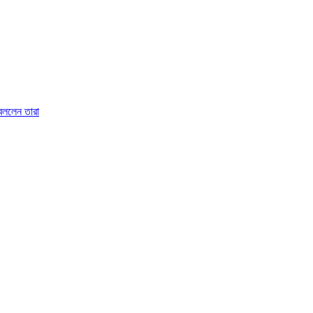
 বললেন তারা