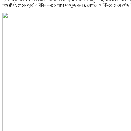
মংমনসিংহ থেকে প্রতীক বিক্রি করতে আসা মাহফুজ বলেন, পেপারে ও টিভিতে দেখে খোঁজ 