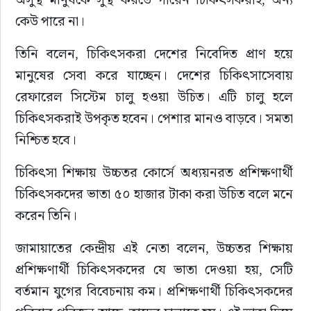
কেউ পারে না।
তিনি বলেন, চিকিৎসকরা দেশের নিবেদিত প্রাণ হয়ে 
মানুষের সেবা করে যাচ্ছেন। দেশের চিকিৎসাসেবায় 
রেফারেল সিস্টেম চালু হওয়া উচিত। এটি চালু হলে 
চিকিৎসকরাই উপকৃত হবেন। পেশার মানও বাড়বে। সমতা 
নিশ্চিত হবে।
চিকিৎসা শিক্ষায় উচ্চতর কোর্সে অধ্যয়নরত প্রশিক্ষণার্থী 
চিকিৎসকদের ভাতা ৫০ হাজার টাকা করা উচিত বলে মনে 
করেন তিনি।
জামায়াতের কেন্দ্রীয় এই নেতা বলেন, উচ্চতর শিক্ষায় 
প্রশিক্ষণার্থী চিকিৎসকদের যে ভাতা দেওয়া হয়, সেটি 
বর্তমান যুগের বিবেচনায় কম। প্রশিক্ষণার্থী চিকিৎসকদের 