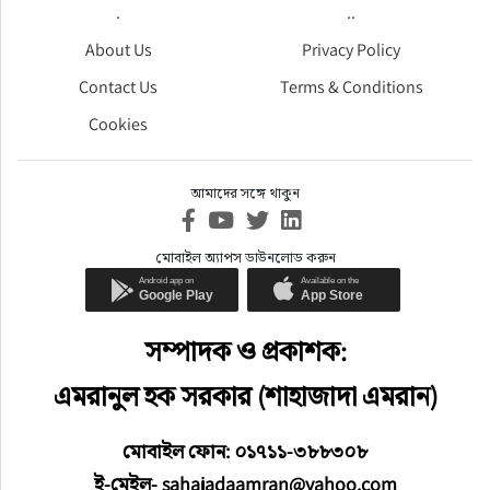
.
..
About Us
Privacy Policy
Contact Us
Terms & Conditions
Cookies
আমাদের সঙ্গে থাকুন
মোবাইল অ্যাপস ডাউনলোড করুন
সম্পাদক ও প্রকাশক:
এমরানুল হক সরকার (শাহাজাদা এমরান)
মোবাইল ফোন: ০১৭১১-৩৮৮৩০৮
ই-মেইল- sahajadaamran@yahoo.com