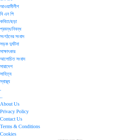
আওয়ামীলীগ
বি এন পি
কবিতা/ছড়া
প্রবন্ধ/নিবন্ধ
সংগঠনের সংবাদ
সড়ক দুর্ঘটনা
সাক্ষাৎকার
আলোচিত সংবাদ
সারাদেশ
সাহিত্য
স্বাস্থ্য
.
..
About Us
Privacy Policy
Contact Us
Terms & Conditions
Cookies