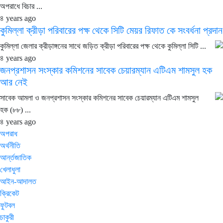
অপরাধে বিচার ...
৪ years ago
কুমিল্লা ক্রীড়া পরিবারের পক্ষ থেকে সিটি মেয়র রিফাত কে সংবর্ধনা প্রদান
কুমিল্লা জেলার ক্রীড়াঙ্গনের সাথে জড়িত ক্রীড়া পরিবারের পক্ষ থেকে কুমিল্লা সিটি ...
৪ years ago
জনপ্রশাসন সংস্কার কমিশনের সাবেক চেয়ারম্যান এটিএম শামসুল হক
আর নেই
সাবেক আমলা ও জনপ্রশাসন সংস্কার কমিশনের সাবেক চেয়ারম্যান এটিএম শামসুল
হক (৮৮) ...
৪ years ago
অপরাধ
অর্থনীতি
আর্ন্তজাতিক
খেলাধুলা
আইন-আদালত
ক্রিকেট
ফুটবল
চাকুরী