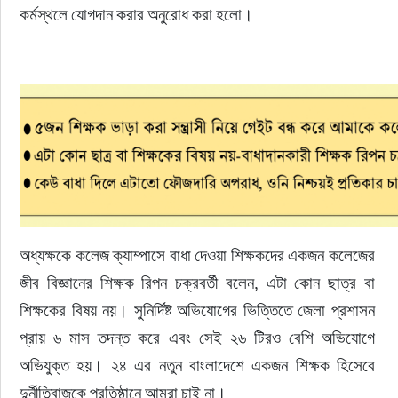
কর্মস্থলে যোগদান করার অনুরোধ করা হলো।
অধ্যক্ষকে কলেজ ক্যাম্পাসে বাধা দেওয়া শিক্ষকদের একজন কলেজের 
জীব বিজ্ঞানের শিক্ষক রিপন চক্রবর্তী বলেন, এটা কোন ছাত্র বা 
শিক্ষকের বিষয় নয়। সুনির্দিষ্ট অভিযোগের ভিত্তিতে জেলা প্রশাসন 
প্রায় ৬ মাস তদন্ত করে এবং সেই ২৬ টিরও বেশি অভিযোগে 
অভিযুক্ত হয়। ২৪ এর নতুন বাংলাদেশে একজন শিক্ষক হিসেবে 
দুর্নীতিবাজকে প্রতিষ্ঠানে আমরা চাই না।