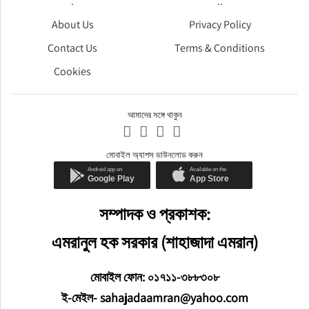
.
..
About Us
Privacy Policy
Contact Us
Terms & Conditions
Cookies
আমাদের সঙ্গে থাকুন
মোবাইল অ্যাপস ডাউনলোড করুন
সম্পাদক ও প্রকাশক:
এমরানুল হক সরকার (শাহাজাদা এমরান)
মোবাইল ফোন: ০১৭১১-৩৮৮৩০৮
ই-মেইল- sahajadaamran@yahoo.com