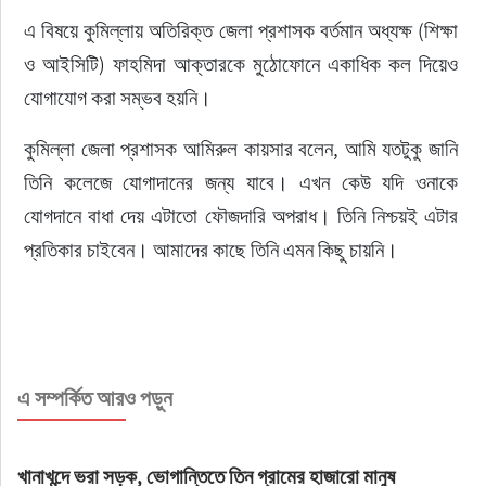
এ বিষয়ে কুমিল্লায় অতিরিক্ত জেলা প্রশাসক বর্তমান অধ্যক্ষ (শিক্ষা 
ও আইসিটি) ফাহমিদা আক্তারকে মুঠোফোনে একাধিক কল দিয়েও 
যোগাযোগ করা সম্ভব হয়নি।
কুমিল্লা জেলা প্রশাসক আমিরুল কায়সার বলেন, আমি যতটুকু জানি 
তিনি কলেজে যোগাদানের জন্য যাবে। এখন কেউ যদি ওনাকে 
যোগদানে বাধা দেয় এটাতো ফৌজদারি অপরাধ। তিনি নিশ্চয়ই এটার 
প্রতিকার চাইবেন। আমাদের কাছে তিনি এমন কিছু চায়নি।
এ সম্পর্কিত আরও পড়ুন
খানাখন্দে ভরা সড়ক, ভোগান্তিতে তিন গ্রামের হাজারো মানুষ