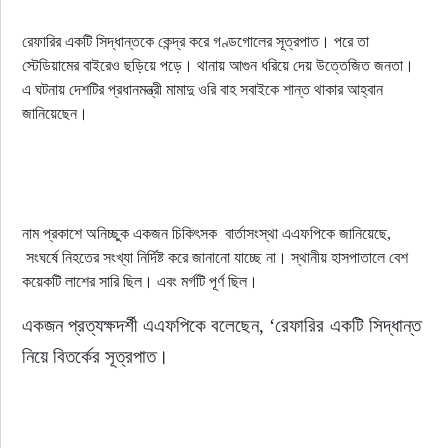
রেফারির একটি সিদ্ধান্তকে কেন্দ্র করে গণ্ডগোলের সূত্রপাত। পরে তা
স্টেডিয়ামের বাইরেও ছড়িয়ে পড়ে। থানায় আগুন ধরিয়ে দেয় উত্তেজিত জনতা।
এ ঘটনায় দেশটির প্রধানমন্ত্রী মামাদু ওরি বাহ সবাইকে শান্ত থাকার আহ্বান
জানিয়েছেন।
নাম প্রকাশে অনিচ্ছুক একজন চিকিৎসক বার্তাসংস্থা এএফপিকে জানিয়েছে,
সংঘর্ষে নিহতের সংখ্যা নির্দিষ্ট করে জানানো যাচ্ছে না। স্থানীয় হাসপাতালে বেশ
কয়েকটি লাশের সারি ছিল। এবং মর্গটি পূর্ণ ছিল।
একজন প্রত্যক্ষদর্শী এএফপিকে বলেছেন, ‘রেফারির একটি সিদ্ধান্ত 
নিয়ে বিতর্কের সূত্রপাত।