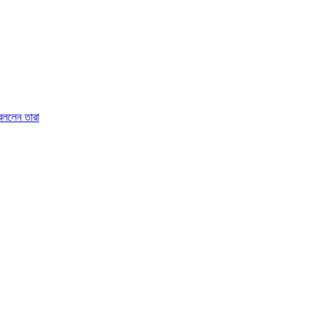
 বললেন তারা