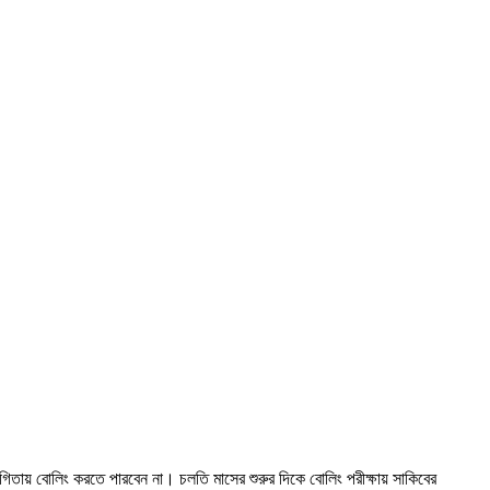
যোগিতায় বোলিং করতে পারবেন না। চলতি মাসের শুরুর দিকে বোলিং পরীক্ষায় সাকিবের