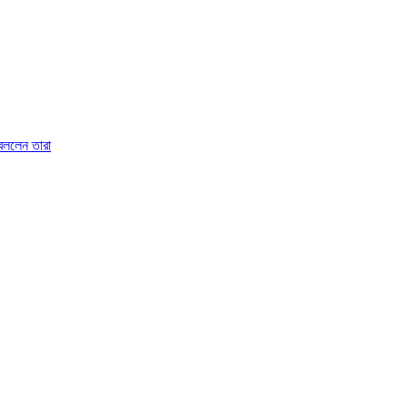
 বললেন তারা