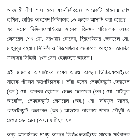
আওয়ামী লীগ শাসনামলে গুম-নির্যাতনের আরেকটি মামলায় শেখ 
হাসিনা, তারিক আহমেদ সিদ্দিকসহ ১৩ জনকে আসামি করা হয়েছে। 
এর মধ্যে ডিজিএফআইয়ের সাবেক তিনজন পরিচালক মেজর 
জেনারেল শেখ মো. সরওয়ার হোসেন, ব্রিগেডিয়ার জেনারেল মো. 
মাহবুবুর রহমান সিদ্দিকী ও ব্রিগেডিয়ার জেনারেল আহমেদ তানভির 
মাজাহার সিদ্দিকী এখন সেনা হেফাজতে আছেন।
এই মামলার আসামিদের মধ্যে আরও আছেন ডিজিএফআইয়ের 
সাবেক পাঁচজন মহাপরিচালক। তাঁরা হলেন লেফটেন্যান্ট জেনারেল 
(অব.) মো. আকবর হোসেন, মেজর জেনারেল (অব.) মো. সাইফুল 
আবেদিন, লেফটেন্যান্ট জেনারেল (অব.) মো. সাইফুল আলম, 
লেফটেন্যান্ট জেনারেল (অব.) আহমেদ তাবরেজ শামস চৌধুরী ও 
মেজর জেনারেল (অব.) হামিদুল হক।
অন্য আসামিদের মধ্যে আছেন ডিজিএফআইয়ের সাবেক পরিচালক 