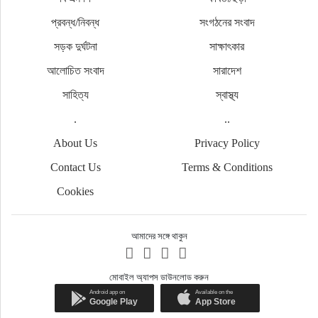
প্রবন্ধ/নিবন্ধ
সংগঠনের সংবাদ
সড়ক দুর্ঘটনা
সাক্ষাৎকার
আলোচিত সংবাদ
সারাদেশ
সাহিত্য
স্বাস্থ্য
.
..
About Us
Privacy Policy
Contact Us
Terms & Conditions
Cookies
আমাদের সঙ্গে থাকুন
মোবাইল অ্যাপস ডাউনলোড করুন