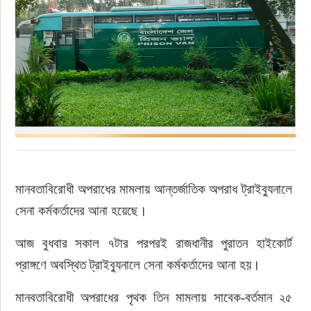
রাজনীতি
নির্বাচন
আলোচিত সংবাদ
ই-পেপার
অন্যান্য
মানবতাবিরোধী অপরাধের মামলায় আন্তর্জাতিক অপরাধ ট্রাইব্যুনালে 
সেনা কর্মকর্তাদের আনা হয়েছে।
আজ বুধবার সকাল ৭টার পরপরই রাজধানীর পুরাতন হাইকোর্ট 
প্রাঙ্গণে অবস্থিত ট্রাইব্যুনালে সেনা কর্মকর্তাদের আনা হয়।
মানবতাবিরোধী অপরাধের পৃথক তিন মামলায় সাবেক-বর্তমান ২৫ 