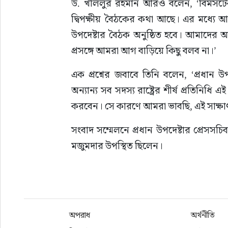
ড. খলিলুর রহমান আরও বলেন, ‘বিমসটেক সম্
দ্বিপক্ষীয় বৈঠকের কথা আছে। এর মধ্যে আশা ক
উপদেষ্টার বৈঠক অনুষ্ঠিত হবে। আমাদের আশ
প্রসঙ্গে আমরা আগ বাড়িয়ে কিছু বলব না।’
এক প্রশ্নের জবাবে তিনি বলেন, ‘প্রধান 
অন্যান্য সব সদস্য রাষ্ট্রের শীর্ষ প্রতি
করবেন। সে কারণে আমরা ভাবছি, এই সাক্ষা
সংবাদ সম্মেলনে প্রধান উপদেষ্টার প্রেস
মজুমদার উপস্থিত ছিলেন।
অপরাধ
অর্থনীতি