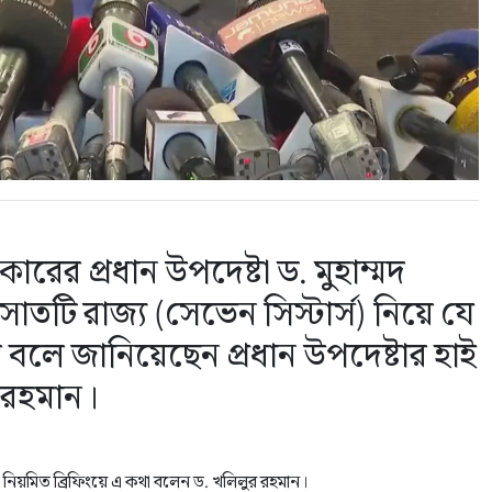
কারের প্রধান উপদেষ্টা ড. মুহাম্মদ
সাতটি রাজ্য (সেভেন সিস্টার্স) নিয়ে যে
য় বলে জানিয়েছেন প্রধান উপদেষ্টার হাই
র রহমান।
িয়মিত ব্রিফিংয়ে এ কথা বলেন‌ ড. খলিলুর রহমান।‌