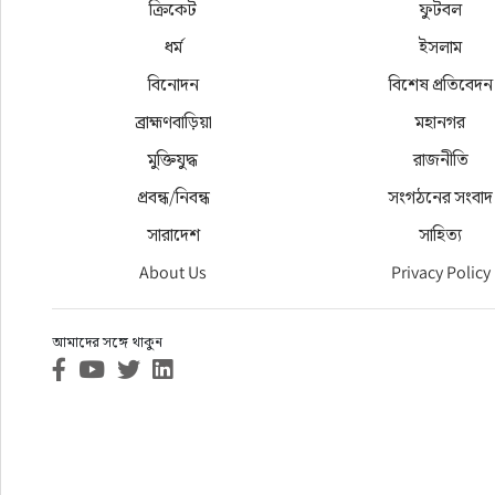
ক্রিকেট
ফুটবল
ধর্ম
ইসলাম
বিনোদন
বিশেষ প্রতিবেদন
ব্রাহ্মণবাড়িয়া
মহানগর
মুক্তিযুদ্ধ
রাজনীতি
প্রবন্ধ/নিবন্ধ
সংগঠনের সংবাদ
সারাদেশ
সাহিত্য
About Us
Privacy Policy
আমাদের সঙ্গে থাকুন