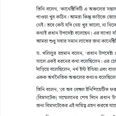
তিনি বলেন, ‘কানেক্টিভিটি এ অঞ্চলের সম্ভা
পাওয়া খুব কঠিন। আমরা কিন্তু কাউকে জোর 
নেই। তবে কেউ যদি নেয় খুব ভালো, না নিলে 
কথাই প্রধান উপদেষ্টা বলেছেন। এর ব্যাখ্যা
আমরা শুধু সবার সমান লাভের জন্য কানেক্টি
ড. খলিলুর রহমান বলেন, ‘প্রধান উপদেষ্টা
সালে একই ধরনের কথা বলেছিলেন। এর চেয়ে এ
দাঁড়িয়ে বলেছিলেন, নর্থ ইস্ট ইন্ডিয়া এবং বা
একক অর্থনৈতিক অঞ্চলের কথাও বলেছিলেন,
তিনি বলেন, ‘বে অব বেঙ্গল ইনিশিয়েটিভ ফ
(বিমসটেক) সম্মেলনের শেষ দিনে প্রধান উপদ
জন্য বিমসটেকের এই দায়িত্ব গ্রহণ করতে যাচ