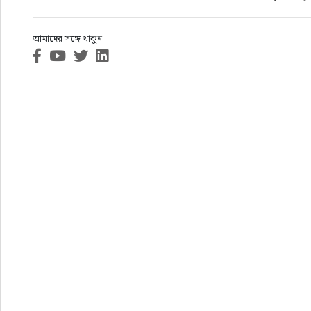
আমাদের সঙ্গে থাকুন