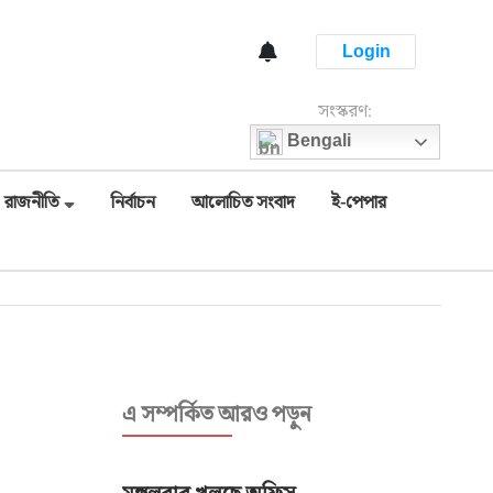
Login
সংস্করণ:
Bengali
রাজনীতি
নির্বাচন
আলোচিত সংবাদ
ই-পেপার
এ সম্পর্কিত আরও পড়ুন