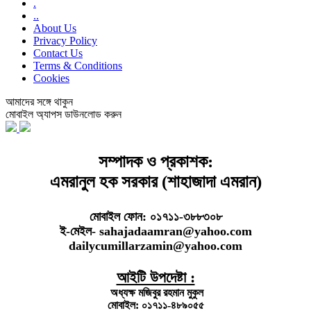
.
..
About Us
Privacy Policy
Contact Us
Terms & Conditions
Cookies
আমাদের সঙ্গে থাকুন
মোবাইল অ্যাপস ডাউনলোড করুন
সম্পাদক ও প্রকাশক:
এমরানুল হক সরকার (শাহাজাদা এমরান)
মোবাইল ফোন: ০১৭১১-৩৮৮৩০৮
ই-মেইল- sahajadaamran@yahoo.com
dailycumillarzamin@yahoo.com
আইটি উপদেষ্টা :
অধ্যক্ষ মজিবুর রহমান মুকুল
মোবাইল: ০১৭১১-৪৮৯০৫৫