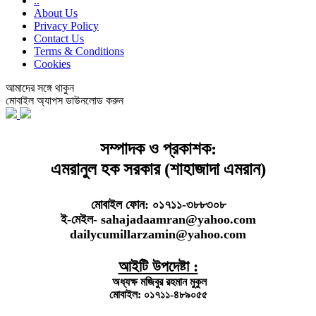
..
About Us
Privacy Policy
Contact Us
Terms & Conditions
Cookies
আমাদের সঙ্গে থাকুন
মোবাইল অ্যাপস ডাউনলোড করুন
সম্পাদক ও প্রকাশক:
এমরানুল হক সরকার (শাহাজাদা এমরান)
মোবাইল ফোন: ০১৭১১-৩৮৮৩০৮
ই-মেইল- sahajadaamran@yahoo.com
dailycumillarzamin@yahoo.com
আইটি উপদেষ্টা :
অধ্যক্ষ মজিবুর রহমান মুকুল
মোবাইল: ০১৭১১-৪৮৯০৫৫