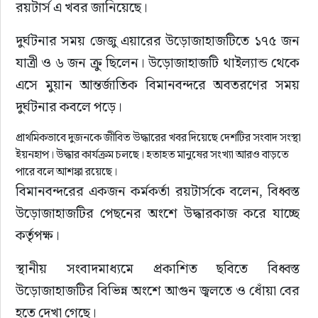
রয়টার্স এ খবর জানিয়েছে।
দুর্ঘটনার সময় জেজু এয়ারের উড়োজাহাজটিতে ১৭৫ জন 
যাত্রী ও ৬ জন ক্রু ছিলেন। উড়োজাহাজটি থাইল্যান্ড থেকে 
এসে মুয়ান আন্তর্জাতিক বিমানবন্দরে অবতরণের সময় 
দুর্ঘটনার কবলে পড়ে।
প্রাথমিকভাবে দুজনকে জীবিত উদ্ধারের খবর দিয়েছে দেশটির সংবাদ সংস্থা
ইয়নহাপ। উদ্ধার কার্যক্রম চলছে। হতাহত মানুষের সংখ্যা আরও বাড়তে
পারে বলে আশঙ্কা রয়েছে।
বিমানবন্দরের একজন কর্মকর্তা রয়টার্সকে বলেন, বিধ্বস্ত 
উড়োজাহাজটির পেছনের অংশে উদ্ধারকাজ করে যাচ্ছে 
কর্তৃপক্ষ।
স্থানীয় সংবাদমাধ্যমে প্রকাশিত ছবিতে বিধ্বস্ত 
উড়োজাহাজটির বিভিন্ন অংশে আগুন জ্বলতে ও ধোঁয়া বের 
হতে দেখা গেছে।