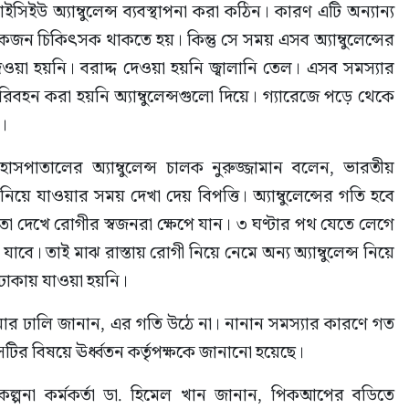
ইউ অ্যাম্বুলেন্স ব্যবস্থাপনা করা কঠিন। কারণ এটি অন্যান্য 
য় একজন চিকিৎসক থাকতে হয়। কিন্তু সে সময় এসব অ্যাম্বুলেন্সের 
 হয়নি। বরাদ্দ দেওয়া হয়নি জ্বালানি তেল। এসব সমস্যার 
ন করা হয়নি অ্যাম্বুলেন্সগুলো দিয়ে। গ্যারেজে পড়ে থেকে 
ে।
 হাসপাতালের অ্যাম্বুলেন্স চালক নুরুজ্জামান বলেন, ভারতীয় 
 নিয়ে যাওয়ার সময় দেখা দেয় বিপত্তি। অ্যাম্বুলেন্সের গতি হবে 
ছিল তা দেখে রোগীর স্বজনরা ক্ষেপে যান। ৩ ঘণ্টার পথ যেতে লেগে 
যাবে। তাই মাঝ রাস্তায় রোগী নিয়ে নেমে অন্য অ্যাম্বুলেন্স নিয়ে 
ঢাকায় যাওয়া হয়নি।
মার ঢালি জানান, এর গতি উঠে না। নানান সমস্যার কারণে গত 
সটির বিষয়ে ঊর্ধ্বতন কর্তৃপক্ষকে জানানো হয়েছে।
কল্পনা কর্মকর্তা ডা. হিমেল খান জানান, পিকআপের বডিতে 