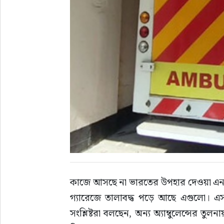
কাজে আসছে না ভারতের উপহার দেওয়া এনআইস
গ্যারেজে তালাবদ্ধ পড়ে আছে এগুলো। এ
সংশ্লিষ্টরা বলছেন, অন্য অ্যাম্বুলেন্সের