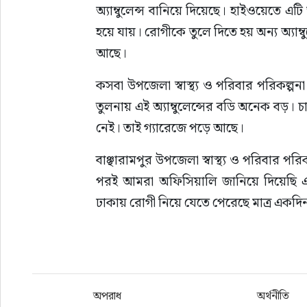
অ্যাম্বুলেন্স বানিয়ে দিয়েছে। হাইওয়েতে এটি
হয়ে যায়। রোগীকে তুলে দিতে হয় অন্য অ্যাম্বু
আছে।
কসবা উপজেলা স্বাস্থ্য ও পরিবার পরিকল্পন
তুলনায় এই অ্যাম্বুলেন্সের বডি অনেক বড়।
নেই। তাই গ্যারেজে পড়ে আছে।
বাঞ্ছারামপুর উপজেলা স্বাস্থ্য ও পরিবার পরিকল
পরই আমরা অফিসিয়ালি জানিয়ে দিয়েছি 
ঢাকায় রোগী নিয়ে যেতে পেরেছে মাত্র একদি
অপরাধ
অর্থনীতি