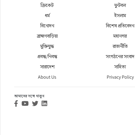
ক্রিকেট
ফুটবল
ধর্ম
ইসলাম
বিনোদন
বিশেষ প্রতিবেদন
ব্রাহ্মণবাড়িয়া
মহানগর
মুক্তিযুদ্ধ
রাজনীতি
প্রবন্ধ/নিবন্ধ
সংগঠনের সংবাদ
সারাদেশ
সাহিত্য
About Us
Privacy Policy
আমাদের সঙ্গে থাকুন