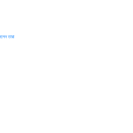
বললেন তারা