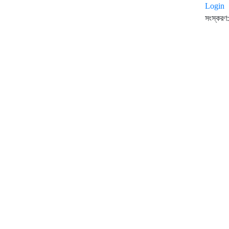
Login
সংস্করণ: