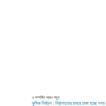
এ সম্পর্কিত আরও পড়ুন
কুসিক নির্বাচন : নিরাপত্তার চাদরে ঢাকা হচ্ছে নগর