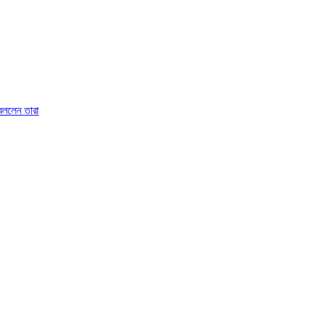
 বললেন তারা