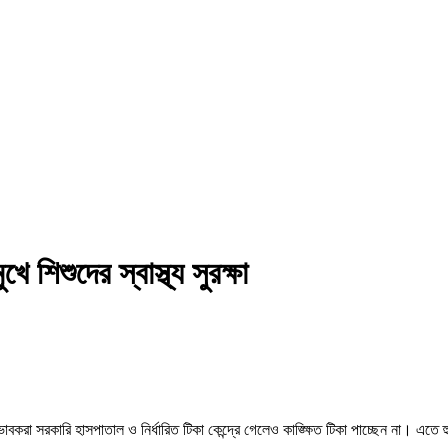
 শিশুদের স্বাস্থ্য সুরক্ষা
বকরা সরকারি হাসপাতাল ও নির্ধারিত টিকা কেন্দ্রে গেলেও কাঙ্ক্ষিত টিকা পাচ্ছেন না। এতে 