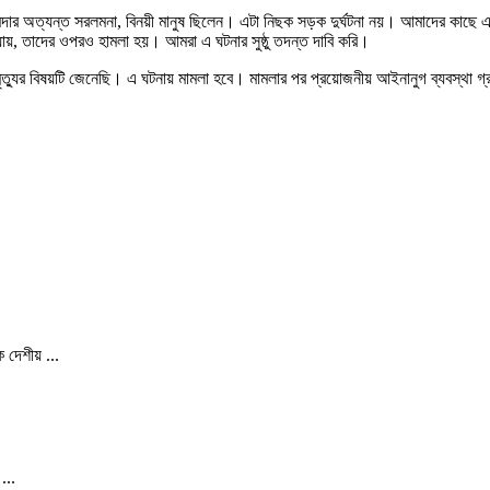
মজুমদার অত্যন্ত সরলমনা, বিনয়ী মানুষ ছিলেন। এটা নিছক সড়ক দুর্ঘটনা নয়। আমাদের কাছে এ
, তাদের ওপরও হামলা হয়। আমরা এ ঘটনার সুষ্ঠু তদন্ত দাবি করি।
 মৃত্যুর বিষয়টি জেনেছি। এ ঘটনায় মামলা হবে। মামলার পর প্রয়োজনীয় আইনানুগ ব্যবস্থা গ
 দেশীয় ...
...