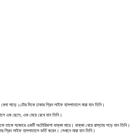
েলা সাড়ে ১১টার দিকে ঢাকার গ্রিন লাইফ হাসপাতালে মারা যান তিনি।
কালে এক ছেলে, এক মেয়ে রেখে যান তিনি।
ক থেকে তাকে সজোরে একটি অটোরিকশা ধাক্কা মারে। ধাক্কা খেয়ে রাস্তায় পড়ে যান তিনি।
র গ্রিন লাইফ হাসপাতালে ভর্তি করেন। সেখানে মারা যান তিনি।