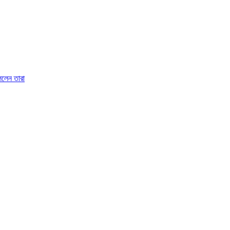
বললেন তারা