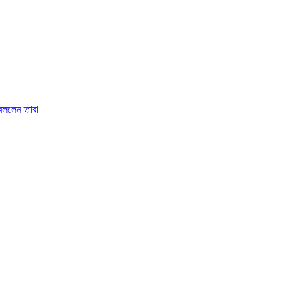
 বললেন তারা