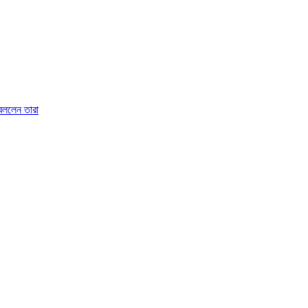
 বললেন তারা