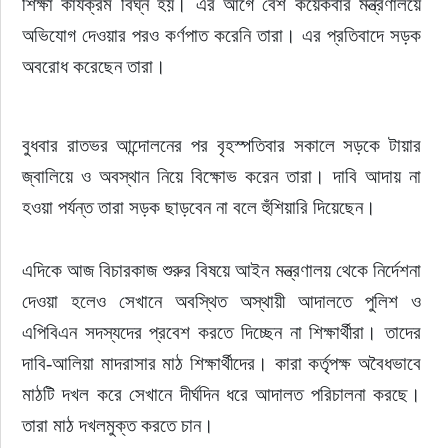
শিক্ষা কার্যক্রম বিঘ্ন হয়। এর আগে বেশ কয়েকবার মন্ত্রণালয়ে 
অভিযোগ দেওয়ার পরও কর্ণপাত করেনি তারা। এর প্রতিবাদে সড়ক 
অবরোধ করেছেন তারা।
বুধবার রাতভর আন্দোলনের পর বৃহস্পতিবার সকালে সড়কে টায়ার 
জ্বালিয়ে ও অবস্থান নিয়ে বিক্ষোভ করেন তারা। দাবি আদায় না 
হওয়া পর্যন্ত তারা সড়ক ছাড়বেন না বলে হুঁশিয়ারি দিয়েছেন।
এদিকে আজ বিচারকাজ শুরুর বিষয়ে আইন মন্ত্রণালয় থেকে নির্দেশনা 
দেওয়া হলেও সেখানে অবস্থিত অস্থায়ী আদালতে পুলিশ ও 
এপিবিএন সদস্যদের প্রবেশ করতে দিচ্ছেন না শিক্ষার্থীরা। তাদের 
দাবি-আলিয়া মাদরাসার মাঠ শিক্ষার্থীদের। কারা কর্তৃপক্ষ অবৈধভাবে 
মাঠটি দখল করে সেখানে দীর্ঘদিন ধরে আদালত পরিচালনা করছে। 
তারা মাঠ দখলমুক্ত করতে চান।