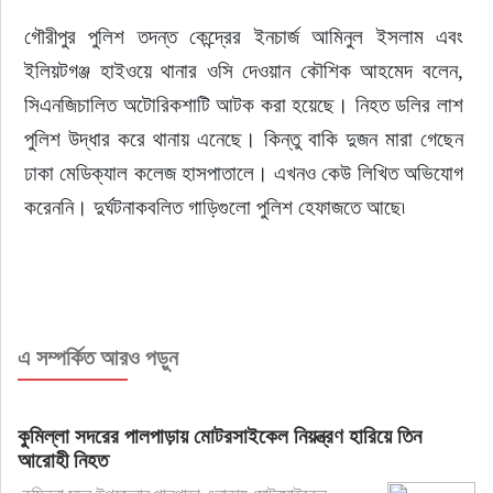
গৌরীপুর পুলিশ তদন্ত কেন্দ্রের ইনচার্জ আমিনুল ইসলাম এবং 
ইলিয়টগঞ্জ হাইওয়ে থানার ওসি দেওয়ান কৌশিক আহমেদ বলেন, 
সিএনজিচালিত অটোরিকশাটি আটক করা হয়েছে। নিহত ডলির লাশ 
পুলিশ উদ্ধার করে থানায় এনেছে। কিন্তু বাকি দুজন মারা গেছেন 
ঢাকা মেডিক্যাল কলেজ হাসপাতালে। এখনও কেউ লিখিত অভিযোগ 
করেননি। দুর্ঘটনাকবলিত গাড়িগুলো পুলিশ হেফাজতে আছে৷
এ সম্পর্কিত আরও পড়ুন
কুমিল্লা সদরের পালপাড়ায় মোটরসাইকেল নিয়ন্ত্রণ হারিয়ে তিন
আরোহী নিহত