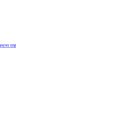
 বললেন তারা