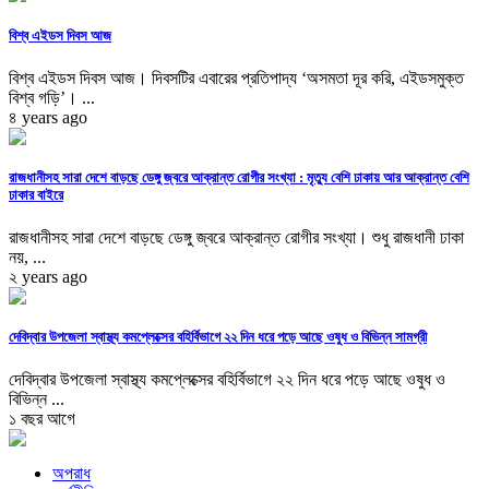
বিশ্ব এইডস দিবস আজ
বিশ্ব এইডস দিবস আজ। দিবসটির এবারের প্রতিপাদ্য ‘অসমতা দূর করি, এইডসমুক্ত
বিশ্ব গড়ি’। ...
৪ years ago
রাজধানীসহ সারা দেশে বাড়ছে ডেঙ্গু জ্বরে আক্রান্ত রোগীর সংখ্যা : মৃত্যু বেশি ঢাকায় আর আক্রান্ত বেশি
ঢাকার বাইরে
রাজধানীসহ সারা দেশে বাড়ছে ডেঙ্গু জ্বরে আক্রান্ত রোগীর সংখ্যা। শুধু রাজধানী ঢাকা
নয়, ...
২ years ago
দেবিদ্বার উপজেলা স্বাস্থ্য কমপ্লেক্সের বহির্বিভাগে ২২ দিন ধরে পড়ে আছে ওষুধ ও বিভিন্ন সামগ্রী
দেবিদ্বার উপজেলা স্বাস্থ্য কমপ্লেক্সের বহির্বিভাগে ২২ দিন ধরে পড়ে আছে ওষুধ ও
বিভিন্ন ...
১ বছর আগে
অপরাধ