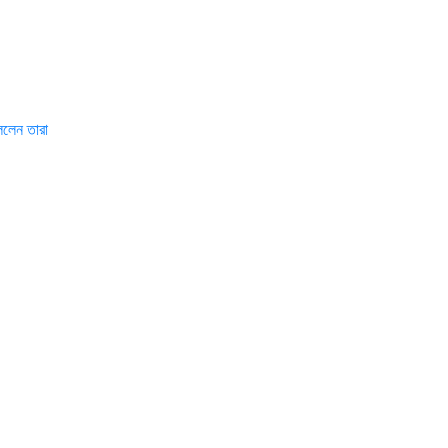
বললেন তারা