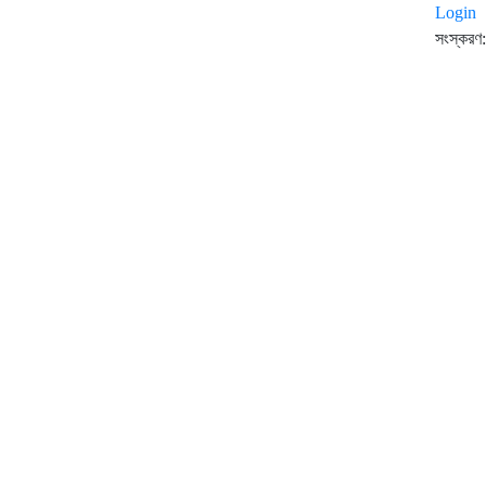
Login
সংস্করণ: