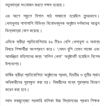
নতুনমাত্রা সংযোজন করতে সক্ষম হয়েছে।
এর আগে স্কুলে বিশাল মাঠ সাজানো হয়েছিল সুন্দরভাবে। 
খেলাধুলার পাশাপাশি বিভিন্ন বিনোদনমূলক অনুষ্ঠান দর্শকদের আনন্দে 
ভিন্নমাত্রা যোগ করেছে।
এদিকে ক্রীড়া প্রতিযোগিতায় ৪৬ টিরও বেশি খেলাধুলা ও অনান্য 
বিষয়ে শিক্ষার্থীরা অংশগ্রহণ করে। ‘যেমন খুশি তেমন সাজো এবং 
আমন্ত্রিত মহিলাদের জন্য ‘বালিশ খেলা’ অনুষ্ঠানটি হয়েছিল বিশেষ 
উপভোগ্য।
বার্ষিক ক্রীড়া প্রতিযোগিতা অনুষ্ঠানের প্রথম, দ্বিতীয় ও তৃতীয় স্থান 
অধিকারীদের পুরস্কৃত করা হয়। বিজয়ীদের মধ্যে পুরস্কার বিতরণ 
করেন করা হবে।
নবাব ফয়জুন্নেছা সরকারি বালিকা উচ্চ বিদ্যালয়ের প্রধান শিক্ষক 