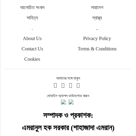
আলোচিত সংবাদ
সারাদেশ
সাহিত্য
স্বাস্থ্য
.
..
About Us
Privacy Policy
Contact Us
Terms & Conditions
Cookies
আমাদের সঙ্গে থাকুন
মোবাইল অ্যাপস ডাউনলোড করুন
সম্পাদক ও প্রকাশক:
এমরানুল হক সরকার (শাহাজাদা এমরান)