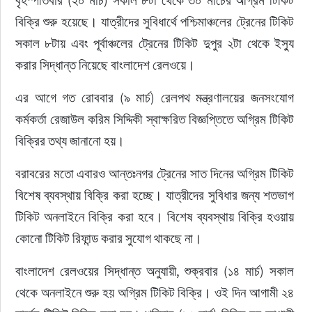
বৃহস্পতিবার (২০ মার্চ) সকাল ৮টা থেকে ৩০ মার্চের অগ্রিম টিকিট 
বিক্রি শুরু হয়েছে। যাত্রীদের সুবিধার্থে পশ্চিমাঞ্চলের ট্রেনের টিকিট 
সকাল ৮টায় এবং পূর্বাঞ্চলের ট্রেনের টিকিট দুপুর ২টা থেকে ইস্যু 
করার সিদ্ধান্ত নিয়েছে বাংলাদেশ রেলওয়ে।
এর আগে গত রোববার (৯ মার্চ) রেলপথ মন্ত্রণালয়ের জনসংযোগ 
কর্মকর্তা রেজাউল করিম সিদ্দিকী স্বাক্ষরিত বিজ্ঞপ্তিতে অগ্রিম টিকিট 
বিক্রির তথ্য জানানো হয়।
বরাবরের মতো এবারও আন্তঃনগর ট্রেনের সাত দিনের অগ্রিম টিকিট 
বিশেষ ব্যবস্থায় বিক্রি করা হচ্ছে। যাত্রীদের সুবিধার জন্য শতভাগ 
টিকিট অনলাইনে বিক্রি করা হবে। বিশেষ ব্যবস্থায় বিক্রি হওয়ায় 
কোনো টিকিট রিফান্ড করার সুযোগ থাকছে না।
বাংলাদেশ রেলওয়ের সিদ্ধান্ত অনুযায়ী, শুক্রবার (১৪ মার্চ) সকাল 
থেকে অনলাইনে শুরু হয় অগ্রিম টিকিট বিক্রি। ওই দিন আগামী ২৪ 