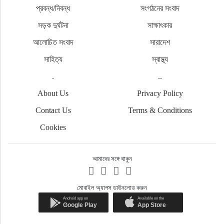
প্রবন্ধ/নিবন্ধ
সংগঠনের সংবাদ
সড়ক দুর্ঘটনা
সাক্ষাৎকার
আলোচিত সংবাদ
সারাদেশ
সাহিত্য
স্বাস্থ্য
.
..
About Us
Privacy Policy
Contact Us
Terms & Conditions
Cookies
আমাদের সঙ্গে থাকুন
মোবাইল অ্যাপস ডাউনলোড করুন