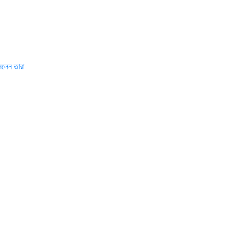
বললেন তারা