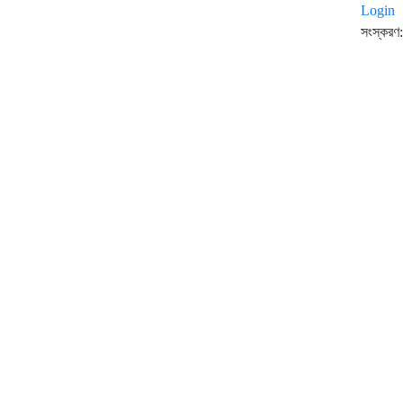
Login
সংস্করণ: