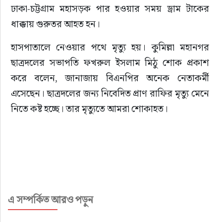
ঢাকা-চট্টগ্রাম মহাসড়ক পার হওয়ার সময় ড্রাম টাকের 
ধাক্কায় গুরুতর আহত হন।
হাসপাতালে নেওয়ার পথে মৃত্যু হয়। কুমিল্লা মহানগর 
ছাত্রদলের সভাপতি ফখরুল ইসলাম মিঠু শোক প্রকাশ 
করে বলেন, জানাজায় বিএনপির অনেক নেতাকর্মী 
এসেছেন। ছাত্রদলের জন্য নিবেদিত প্রাণ রাফির মৃত্যু মেনে 
নিতে কষ্ট হচ্ছে। তার মৃত্যুতে আমরা শোকাহত।
এ সম্পর্কিত আরও পড়ুন