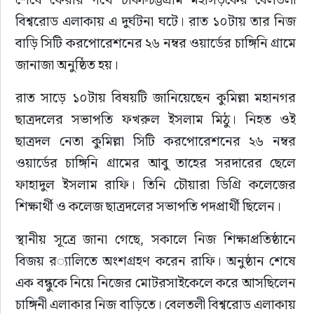
বিশ্বরোড এলাকায় এ দুর্ঘটনা ঘটে। রাত ১০টায় তার নিজ 
বাড়ি সিটি করপোরেশনের ২৬ নম্বর ওয়ার্ডের চাঙ্গিনি গ্রামে 
জানাজা অনুষ্ঠিত হয়।
রাত সাড়ে ১০টায় বিষয়টি জানিয়েছেন কুমিল্লা মহানগর 
ছাত্রদলের সভাপতি ফখরুল ইসলাম মিঠু। নিহত ওই 
ছাত্রদল নেতা কুমিল্লা সিটি করপোরেশনের ২৬ নম্বর 
ওয়ার্ডের চাঙ্গিনি গ্রামের আবু তাহের সরদারের ছেলে 
ফাহাদুল ইসলাম রাফি। তিনি চৌয়ারা ডিগ্রি কলেজের 
শিক্ষার্থী ও কলেজ ছাত্রদলের সভাপতি পদপ্রার্থী ছিলেন।
স্থানীয় সূত্রে জানা গেছে, সকালে নিজ শিক্ষাপ্রতিষ্ঠানে 
বিজয় র‌্যালিতে অংশগ্রহণ করেন রাফি। অনুষ্ঠান শেষে 
এক বন্ধুকে নিয়ে নিজের মোটরসাইকেলে করে আসছিলেন 
চাঙ্গিনী এলাকার নিজ বাড়িতে। বেলতলী বিশ্বরোড এলাকায় 