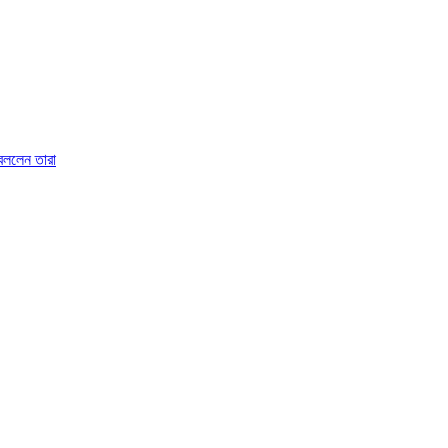
 বললেন তারা