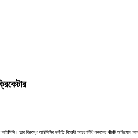
ক্রিকেটার
রেছে আইসিসি। তার বিরুদ্ধে আইসিসির দুর্নীতি-বিরোধী আচরণবিধি লঙ্ঘনের পাঁচটি অভিযোগ 