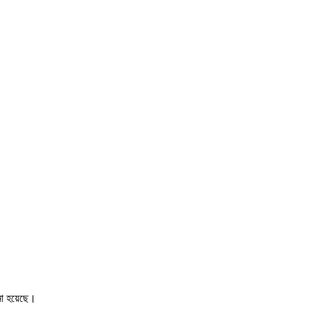
আনা হয়েছে।