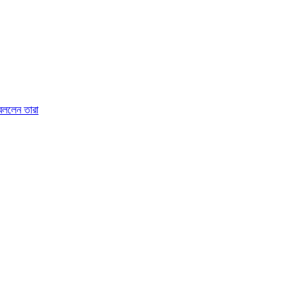
 বললেন তারা