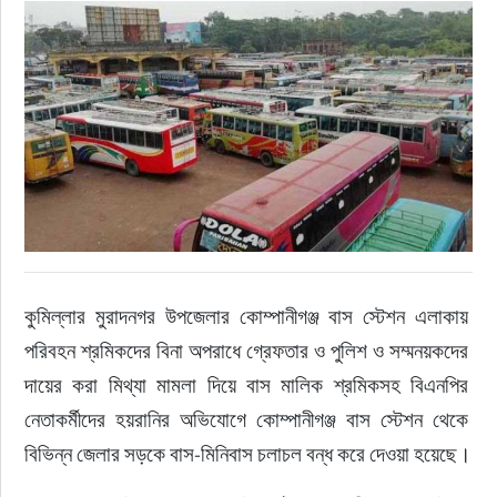
রাজনীতি
নির্বাচন
আলোচিত সংবাদ
ই-পেপার
অন্যান্য
কুমিল্লার মুরাদনগর উপজেলার কোম্পানীগঞ্জ বাস স্টেশন এলাকায় 
পরিবহন শ্রমিকদের বিনা অপরাধে গ্রেফতার ও পুলিশ ও সম্মনয়কদের 
দায়ের করা মিথ্যা মামলা দিয়ে বাস মালিক শ্রমিকসহ বিএনপির 
নেতাকর্মীদের হয়রানির অভিযোগে কোম্পানীগঞ্জ বাস স্টেশন থেকে 
বিভিন্ন জেলার সড়কে বাস-মিনিবাস চলাচল বন্ধ করে দেওয়া হয়েছে।