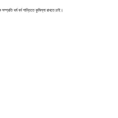
ম্প্রতি ধর্ম বর্ন শান্তিতে কুমিল্লা রাখতে চাই।