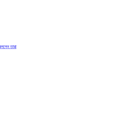
 বললেন তারা