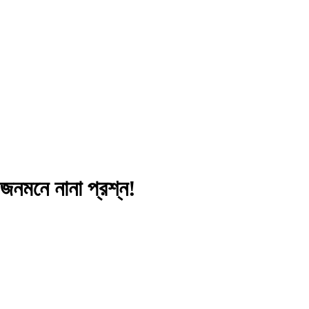
 জনমনে নানা প্রশ্ন!