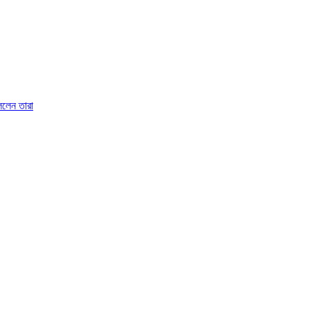
বললেন তারা