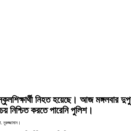
স্কুলশিক্ষার্থী নিহত হয়েছে। আজ মঙ্গলবার 
িচয় নিশ্চিত করতে পারেনি পুলিশ।
. নুরুজ্জামান।