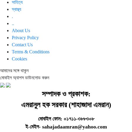
সাহিত্য
স্বাস্থ্য
.
..
About Us
Privacy Policy
Contact Us
Terms & Conditions
Cookies
আমাদের সঙ্গে থাকুন
মোবাইল অ্যাপস ডাউনলোড করুন
সম্পাদক ও প্রকাশক:
এমরানুল হক সরকার (শাহাজাদা এমরান)
মোবাইল ফোন: ০১৭১১-৩৮৮৩০৮
ই-মেইল- sahajadaamran@yahoo.com