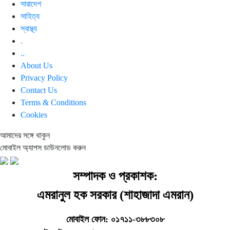
সারাদেশ
সাহিত্য
স্বাস্থ্য
.
..
About Us
Privacy Policy
Contact Us
Terms & Conditions
Cookies
আমাদের সঙ্গে থাকুন
মোবাইল অ্যাপস ডাউনলোড করুন
সম্পাদক ও প্রকাশক:
এমরানুল হক সরকার (শাহাজাদা এমরান)
মোবাইল ফোন: ০১৭১১-৩৮৮৩০৮