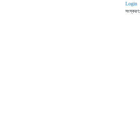
Login
সংস্করণ: