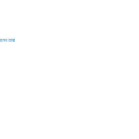
বললেন তারা