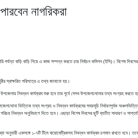
 পারবেন নাগরিকরা
ারি পর্যন্ত বাড়ি বাড়ি গিয়ে এ কাজ সম্পন্ন করতে চায় নির্বাচন কমিশন (ইসি)। বিশেষ দিবসের
ধুরীর স্বাক্ষরিত পরিপত্রে এ তথ্য জানানো হয়।
পজেলায় নিবন্ধন কার্যক্রম শুরু হবে তার পূর্বে সেসব উপজেলা/থানার তথ্য সংগ্রহ করতে 
উপজেলা/থানা ভিত্তিক তথ্য সংগ্রহ ও নিবন্ধন কার্যক্রমের সময়সূচি নির্ধারণপূর্বক অঞ্চলভিত
পরিচয় নিবন্ধন অনুবিভাগে দিতে হবে। এছাড়া বিশেষ দিবসের ছুটি ব্যতীত সাধারণ ও সাপ্তাহ
অনুযায়ী একসঙ্গে ১-৭টি টিমে বায়োমেট্রিকসহ নিবন্ধন কার্যক্রম চলমান রাখতে হবে। তবে 