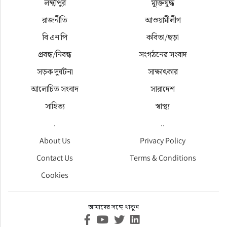
লক্ষ্মীপুর
মুক্তিযুদ্ধ
রাজনীতি
আওয়ামীলীগ
বি এন পি
কবিতা/ছড়া
প্রবন্ধ/নিবন্ধ
সংগঠনের সংবাদ
সড়ক দুর্ঘটনা
সাক্ষাৎকার
আলোচিত সংবাদ
সারাদেশ
সাহিত্য
স্বাস্থ্য
.
..
About Us
Privacy Policy
Contact Us
Terms & Conditions
Cookies
আমাদের সঙ্গে থাকুন