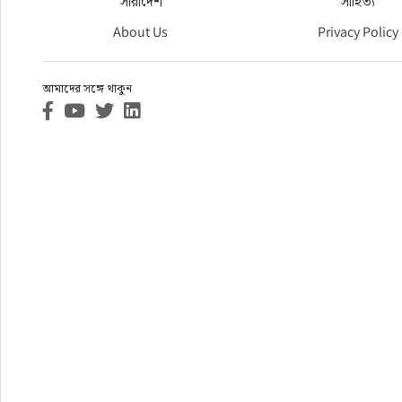
সারাদেশ
সাহিত্য
About Us
Privacy Policy
আমাদের সঙ্গে থাকুন