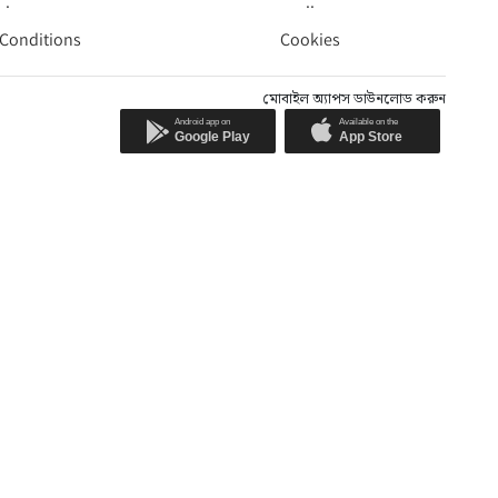
.
..
 Conditions
Cookies
মোবাইল অ্যাপস ডাউনলোড করুন