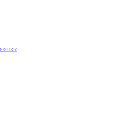
 বললেন তারা