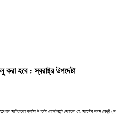
 করা হবে : স্বরাষ্ট্র উপদেষ্টা
হবে বলে জানিয়েছেন স্বরাষ্ট্র উপদেষ্টা লেফটেন্যান্ট জেনারেল মো. জাহাঙ্গীর আলম চৌধুরী (