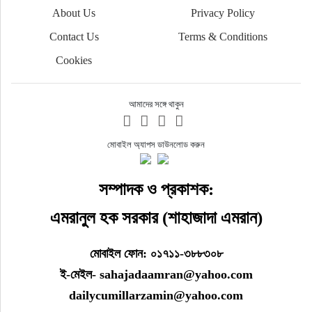
About Us
Privacy Policy
Contact Us
Terms & Conditions
Cookies
আমাদের সঙ্গে থাকুন
মোবাইল অ্যাপস ডাউনলোড করুন
সম্পাদক ও প্রকাশক:
এমরানুল হক সরকার (শাহাজাদা এমরান)
মোবাইল ফোন: ০১৭১১-৩৮৮৩০৮
ই-মেইল- sahajadaamran@yahoo.com
dailycumillarzamin@yahoo.com