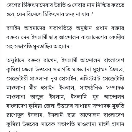
দেশের চিকিৎসাসেবার উন্নতি ও সেবার মান নিশ্চিত করতে 
হবে, যেন বিদেশে চিকিৎসার জন্য না যায়।’
হুসাইন আহমাদের সভাপতিত্বে অনুষ্ঠান প্রধান বক্তার 
বক্তব্য দেন ইসলামী ছাত্র আন্দোলন বাংলাদেশের কেন্দ্রীয় 
সহ-সভাপতি মুনতাছির আহমাদ।
অনুষ্ঠানে বক্তব্য রাখেন, ইসলামী আন্দোলন বাংলাদেশ 
কুমিল্লা জেলা উত্তরের সভাপতি মাওলানা মুহাম্মদ তৈয়্যব, 
সেক্রেটারী মাওলানা নূর হোসাইন, এসিস্ট্যান্ট সেক্রেটারি 
মাওলানা মীর হুসাইন ইকবাল, সাংগঠনিক সম্পাদক 
মাওলানা তাজুল ইসলাম, ইসলামি যুব আন্দোলন 
বাংলাদেশ কুমিল্লা জেলা উত্তরের সাধারন সম্পাদক মুফতি 
রাশেদুল ইসলাম, ইসলামী ছাত্র আন্দোলন বাংলাদেশ 
কুমিল্লা উত্তরের সাবেক সভাপতি মাওলানা মাহদী হাসান 