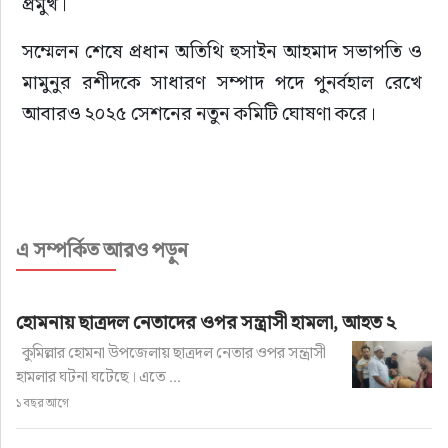
প্রমুখ।
সম্মেলন শেষে প্রধান অতিথি হুসাইন আহমাদ সভাপতি ও 
মামুনুর রশীদকে সাধারণ সম্পাদ পদে পুনর্বহাল রেখে 
আবারও ২০২৫ সেশনের নতুন কমিটি ঘোষণা করে।
এ সম্পর্কিত আরও পড়ুন
হোমনায় ছাত্রদল নেতাদের ওপর সন্ত্রাসী হামলা, আহত ২
কুমিল্লার হোমনা উপজেলায় ছাত্রদল নেতার ওপর সন্ত্রাসী
হামলার ঘটনা ঘটেছে। এতে ...
১ বছর আগে