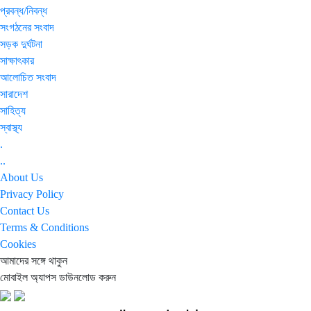
প্রবন্ধ/নিবন্ধ
সংগঠনের সংবাদ
সড়ক দুর্ঘটনা
সাক্ষাৎকার
আলোচিত সংবাদ
সারাদেশ
সাহিত্য
স্বাস্থ্য
.
..
About Us
Privacy Policy
Contact Us
Terms & Conditions
Cookies
আমাদের সঙ্গে থাকুন
মোবাইল অ্যাপস ডাউনলোড করুন