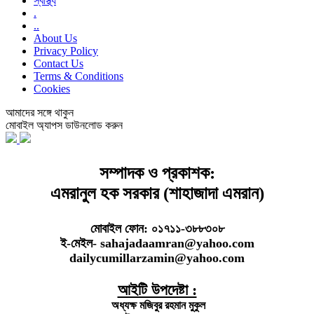
স্বাস্থ্য
.
..
About Us
Privacy Policy
Contact Us
Terms & Conditions
Cookies
আমাদের সঙ্গে থাকুন
মোবাইল অ্যাপস ডাউনলোড করুন
সম্পাদক ও প্রকাশক:
এমরানুল হক সরকার (শাহাজাদা এমরান)
মোবাইল ফোন: ০১৭১১-৩৮৮৩০৮
ই-মেইল- sahajadaamran@yahoo.com
dailycumillarzamin@yahoo.com
আইটি উপদেষ্টা :
অধ্যক্ষ মজিবুর রহমান মুকুল