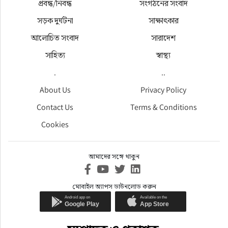
প্রবন্ধ/নিবন্ধ
সংগঠনের সংবাদ
সড়ক দুর্ঘটনা
সাক্ষাৎকার
আলোচিত সংবাদ
সারাদেশ
সাহিত্য
স্বাস্থ্য
.
..
About Us
Privacy Policy
Contact Us
Terms & Conditions
Cookies
আমাদের সঙ্গে থাকুন
মোবাইল অ্যাপস ডাউনলোড করুন