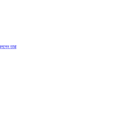
 বললেন তারা