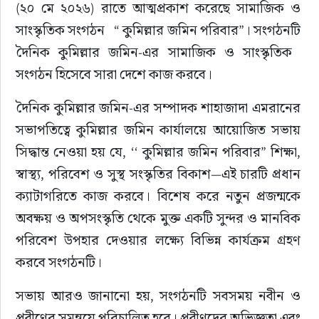
(২০ মে ২০২৬) রাতে আত্মপ্রকাশ করেছে সামাজিক ও 
সাংস্কৃতিক সংগঠন   “ কুমিল্লার জমিন পরিবার”। সংগঠনটি 
দৈনিক কুমিল্লার জমিন-এর সামাজিক ও সাংস্কৃতিক  
সংগঠন হিসেবে সারা দেশে কাজ করবে।
দৈনিক কুমিল্লার জমিন-এর সম্পাদক শাহাজাদা এমরানের 
সভাপতিত্বে কুমিল্লার জমিন কার্যালয়ে আয়োজিত সভায় 
সিদ্ধান্ত নেওয়া হয় যে, ‘‘ কুমিল্লার জমিন পরিবার” শিক্ষা, 
স্বাস্থ্য, পরিবেশ ও সুস্থ সংস্কৃতির বিকাশ—এই চারটি প্রধান 
ক্যাটাগরিতে কাজ করবে। বিশেষ করে নতুন প্রজন্মকে 
অবক্ষয় ও অপসংস্কৃতি থেকে মুক্ত একটি সুন্দর ও মানবিক 
পরিবেশ উপহার দেওয়ার লক্ষ্যে বিভিন্ন কার্যক্রম গ্রহণ 
করবে সংগঠনটি।
সভায় আরও জানানো হয়, সংগঠনটি সবসময় নবীন ও 
প্রবীণের সমন্বয়ে পরিচালিত হবে। প্রবীণদের অভিজ্ঞতা এবং 