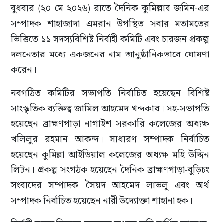
বুধবার (২০ মে ২০২৬) রাতে দৈনিক কুমিল্লার জমিন-এর 
সম্পাদক শাহাজাদা এমরান উপস্থিত সবার মতামতের 
ভিত্তিতে ১১ সদস্যবিশিষ্ট নির্বাহী কমিটি এবং চারজন প্রকল্প 
দলনেতার মধ্যে একজনের নাম আনুষ্ঠানিকভাবে ঘোষণা 
করেন।
নবগঠিত কমিটির সভাপতি নির্বাচিত হয়েছেন বিশিষ্ট 
সাংস্কৃতিক ব্যক্তিত্ব জামিল আহমেদ খন্দকার। সহ-সভাপতি 
হয়েছেন ব্রাহ্মণপাড়া নাগাইশ সরকারি কলেজের অধ্যক্ষ 
খলিলুর রহমান আকন্দ। সাধারণ সম্পাদক নির্বাচিত 
হয়েছেন কুমিল্লা আইডিয়াল কলেজের অধ্যক্ষ মহি উদ্দিন 
লিটন। প্রকল্প সংগঠক হয়েছেন দৈনিক ব্রাহ্মণপাড়া-বুড়িচং 
সংবাদের সম্পাদক সৈয়দ আহমেদ লাভলু এবং অর্থ 
সম্পাদক নির্বাচিত হয়েছেন নারী উদ্যোক্তা শাহানা হক।