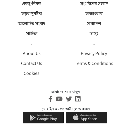
প্রবন্ধ/নিবন্ধ
সংগঠনের সংবাদ
সড়ক দুর্ঘটনা
সাক্ষাৎকার
আলোচিত সংবাদ
সারাদেশ
সাহিত্য
স্বাস্থ্য
.
..
About Us
Privacy Policy
Contact Us
Terms & Conditions
Cookies
আমাদের সঙ্গে থাকুন
মোবাইল অ্যাপস ডাউনলোড করুন