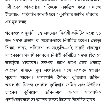
নবীনদের তারুণ্যের শক্তিকে একত্রিত করে সমাজে 
ইতিবাচক পরিবর্তন আনাই হবে “ কুমিল্লার জমিন পরিবার”-
এর মূল লক্ষ্য।
গঠনতন্ত্র অনুযায়ী, ১৫ সদস্যের নির্বাহী কমিটির মধ্যে ১১ 
জন সদস্য প্রত্যক্ষ বা পরোক্ষভাবে নির্বাচিত হবেন। এছাড়া 
শিক্ষা, স্বাস্থ্য, পরিবেশ ও সংস্কৃতি—এই চারটি প্রকল্পের 
দলনেতারা পদাধিকারবলে নির্বাহী কমিটির সদস্য হিসেবে 
অন্তর্ভুক্ত থাকবেন। তরুণরা ধাপে ধাপে এসব প্রকল্পে 
কাজের মাধ্যমে মূল সংগঠনের সঙ্গে সম্পৃক্ত হওয়ার 
সুযোগ পাবেন। পাশাপাশি দৈনিক কুমিল্লার জমিন, 
অনলাইন নিউজ পোর্টাল কুমিল্লার জমিন এবং ইউটিউব 
চ্যানেল কুমিল্লার জমিন-এর সকল সাংবাদিক 
পদাধিকারবলে সংগঠনের সদস্য হিসেবে বিবেচিত হবেন।